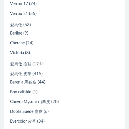
(74)
Verrou 17
(55)
Verrou 21
(63)
愛馬仕
(9)
Berline
(24)
Cherche
(8)
Victoria
(121)
愛馬仕 拖鞋
(415)
愛馬仕 皮革
(44)
Barenia 馬鞍皮
(1)
Box calfskin
(20)
Chevre Mysore 山羊皮
(6)
Doblis Suede 麂皮
(34)
Evercolor 皮革