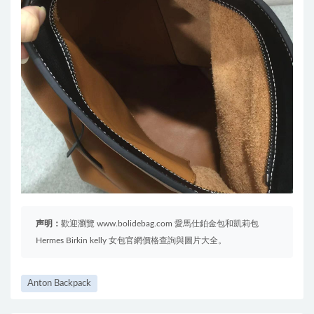
声明：
歡迎瀏覽 www.bolidebag.com 愛馬仕鉑金包和凱莉包
Hermes Birkin kelly 女包官網價格查詢與圖片大全。
Anton Backpack