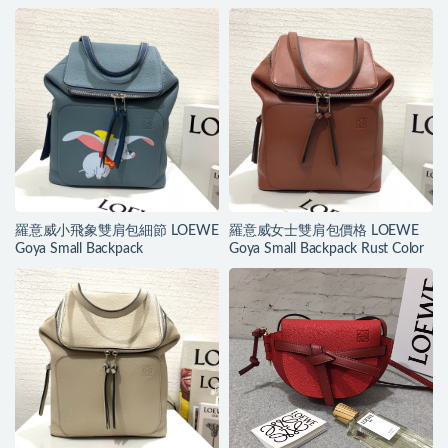
羅意威小飛象雙肩包細節 LOEWE
羅意威女士雙肩包價格 LOEWE
Goya Small Backpack
Goya Small Backpack Rust Color