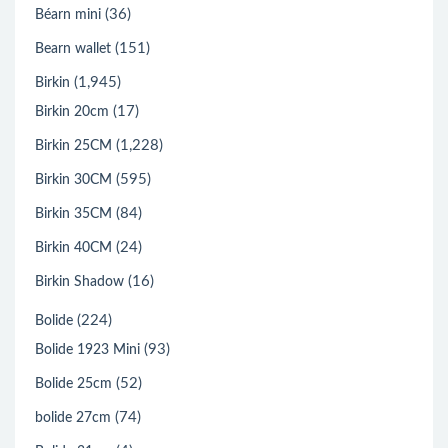
(36)
Béarn mini
(151)
Bearn wallet
(1,945)
Birkin
(17)
Birkin 20cm
(1,228)
Birkin 25CM
(595)
Birkin 30CM
(84)
Birkin 35CM
(24)
Birkin 40CM
(16)
Birkin Shadow
(224)
Bolide
(93)
Bolide 1923 Mini
(52)
Bolide 25cm
(74)
bolide 27cm