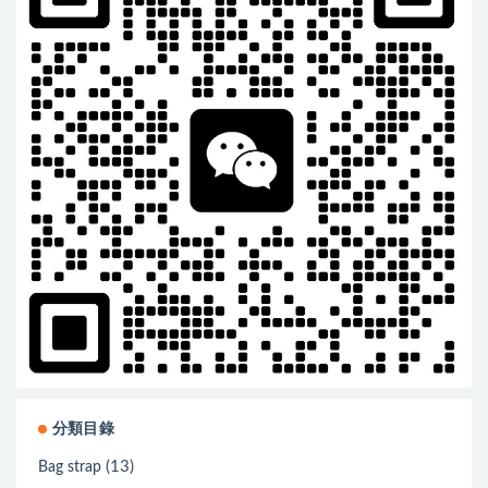
分類目錄
(13)
Bag strap