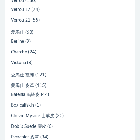
(130)
Verrou
(74)
Verrou 17
(55)
Verrou 21
(63)
愛馬仕
(9)
Berline
(24)
Cherche
(8)
Victoria
(121)
愛馬仕 拖鞋
(415)
愛馬仕 皮革
(44)
Barenia 馬鞍皮
(1)
Box calfskin
(20)
Chevre Mysore 山羊皮
(6)
Doblis Suede 麂皮
(34)
Evercolor 皮革