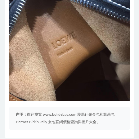
声明：
歡迎瀏覽 www.bolidebag.com 愛馬仕鉑金包和凱莉包
Hermes Birkin kelly 女包官網價格查詢與圖片大全。