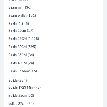
(36)
Béarn mini
(151)
Bearn wallet
(1,945)
Birkin
(17)
Birkin 20cm
(1,228)
Birkin 25CM
(595)
Birkin 30CM
(84)
Birkin 35CM
(24)
Birkin 40CM
(16)
Birkin Shadow
(224)
Bolide
(93)
Bolide 1923 Mini
(52)
Bolide 25cm
(74)
bolide 27cm