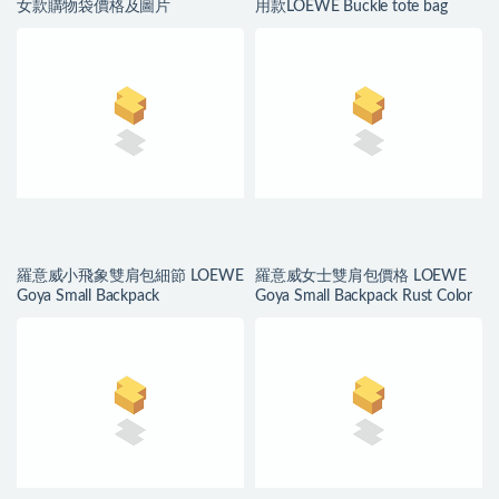
女款購物袋價格及圖片
用款LOEWE Buckle tote bag
羅意威小飛象雙肩包細節 LOEWE
羅意威女士雙肩包價格 LOEWE
Goya Small Backpack
Goya Small Backpack Rust Color