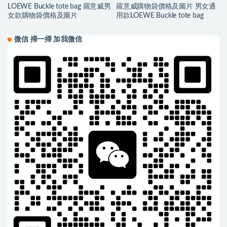
LOEWE Buckle tote bag 羅意威男
羅意威購物袋價格及圖片 男女通
女款購物袋價格及圖片
用款LOEWE Buckle tote bag
微信 掃一掃 加我微信