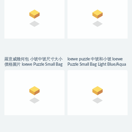
羅意威幾何包 小號中號尺寸大小
loewe puzzle 中號和小號 loewe
價格圖片 loewe Puzzle Small Bag
Puzzle Small Bag Light Blue/Aqua