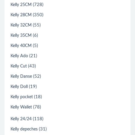
(728)
Kelly 25CM
(350)
Kelly 28CM
(55)
Kelly 32CM
(6)
Kelly 35CM
(5)
Kelly 40CM
(21)
Kelly Ado
(43)
Kelly Cut
(52)
Kelly Danse
(19)
Kelly Doll
(18)
Kelly pocket
(78)
Kelly Wallet
(118)
Kelly 24/24
(31)
Kelly depeches