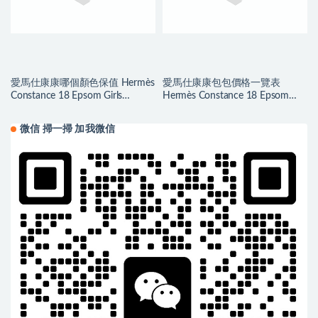
愛馬仕康康哪個顏色保值 Hermès
愛馬仕康康包包價格一覽表
Constance 18 Epsom Girls
Hermès Constance 18 Epsom
Mouette 海鸥灰
Etoupe 大象灰金扣
微信 掃一掃 加我微信