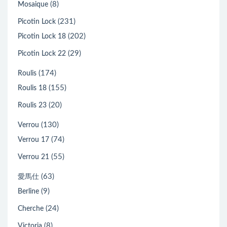
(8)
Mosaique
(231)
Picotin Lock
(202)
Picotin Lock 18
(29)
Picotin Lock 22
(174)
Roulis
(155)
Roulis 18
(20)
Roulis 23
(130)
Verrou
(74)
Verrou 17
(55)
Verrou 21
(63)
愛馬仕
(9)
Berline
(24)
Cherche
(8)
Victoria