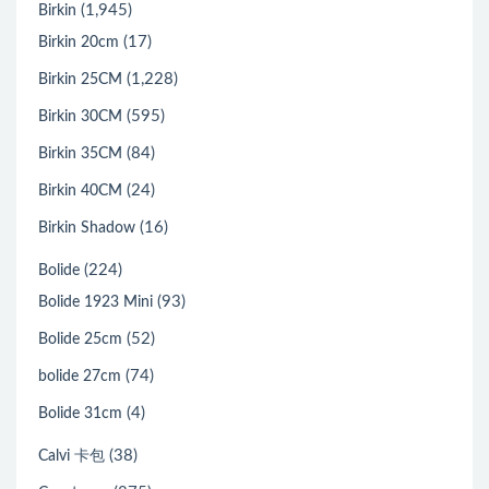
(1,945)
Birkin
(17)
Birkin 20cm
(1,228)
Birkin 25CM
(595)
Birkin 30CM
(84)
Birkin 35CM
(24)
Birkin 40CM
(16)
Birkin Shadow
(224)
Bolide
(93)
Bolide 1923 Mini
(52)
Bolide 25cm
(74)
bolide 27cm
(4)
Bolide 31cm
(38)
Calvi 卡包