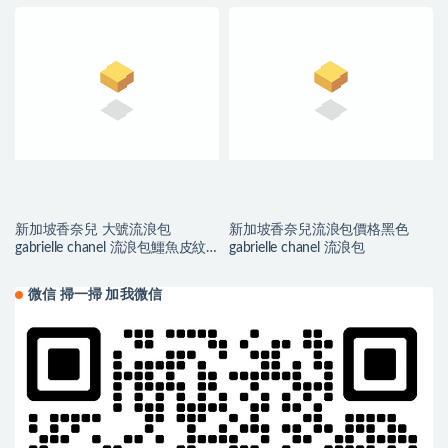
新加坡香奈兒 大號流浪包
新加坡香奈兒流浪包價格黑色
gabrielle chanel 流浪包鱷魚皮紋
gabrielle chanel 流浪包
理
微信 掃一掃 加我微信