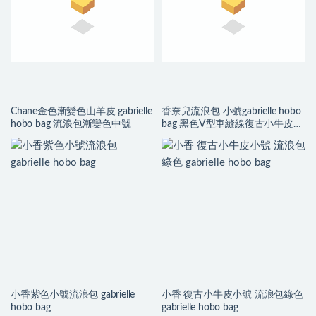
Chane金色漸變色山羊皮 gabrielle
香奈兒流浪包 小號gabrielle hobo
hobo bag 流浪包漸變色中號
bag 黑色V型車縫線復古小牛皮、
銀色與金色金屬
小香紫色小號流浪包 gabrielle
小香 復古小牛皮小號 流浪包綠色
hobo bag
gabrielle hobo bag