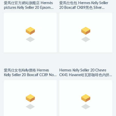
愛馬仕官方網站旗艦店 Hermès
愛馬仕包包 Hermes Kelly Sellier
pictures Kelly Sellier 20 Epsom
20 Boxcalf CK89黑色 Silver
Gris Meyer 積雨雲灰
Hardware
愛馬仕女包Kelly價格 Hermes
Hermes Kelly Sellier 20 Chevre
Kelly Sellier 20 Boxcalf CC89 Noir
CK41 Havane哈瓦那咖啡色内拼
Golden Hardware
柠檬黄磨砂银扣