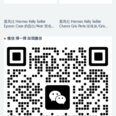
愛馬仕 Hermes Kelly Sellier
愛馬仕 Hermes Kelly Sellier
Epsom Craie 奶昔白/Noir 黑色
Chevre Gris Perle 珍珠灰/Gris
Silver Hardware
Tourterelle 斑鳩灰
微信 掃一掃 加我微信