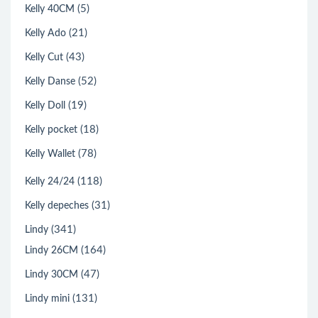
(5)
Kelly 40CM
(21)
Kelly Ado
(43)
Kelly Cut
(52)
Kelly Danse
(19)
Kelly Doll
(18)
Kelly pocket
(78)
Kelly Wallet
(118)
Kelly 24/24
(31)
Kelly depeches
(341)
Lindy
(164)
Lindy 26CM
(47)
Lindy 30CM
(131)
Lindy mini