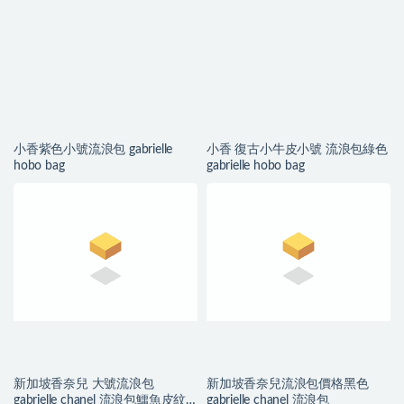
小香紫色小號流浪包 gabrielle
小香 復古小牛皮小號 流浪包綠色
hobo bag
gabrielle hobo bag
新加坡香奈兒 大號流浪包
新加坡香奈兒流浪包價格黑色
gabrielle chanel 流浪包鱷魚皮紋
gabrielle chanel 流浪包