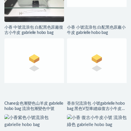
小香 中號流浪包 白配黑色原廠復
小香 小號流浪包 白配黑色原廠小
古小牛皮 gabrielle hobo bag
牛皮 gabrielle hobo bag
Chane金色漸變色山羊皮 gabrielle
香奈兒流浪包 小號gabrielle hobo
hobo bag 流浪包漸變色中號
bag 黑色V型車縫線復古小牛皮、
銀色與金色金屬