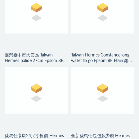
臺灣臺中市大安區 Taiwan
Taiwan Hermes Constance long
Hermes bolide 27cm Epsom 8F
wallet to go Epsom 8F Etain 錫器
Etain 錫器灰
灰
愛馬仕康康24尺寸售價 Hermès
全新愛馬仕包包多少錢 Hermès