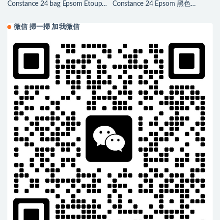
Constance 24 bag Epsom Etoupe
Constance 24 Epsom 黑色
大象灰玫瑰金扣
Golden Hardware
微信 掃一掃 加我微信