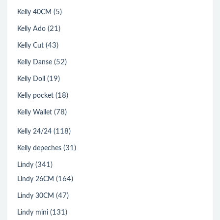
(5)
Kelly 40CM
(21)
Kelly Ado
(43)
Kelly Cut
(52)
Kelly Danse
(19)
Kelly Doll
(18)
Kelly pocket
(78)
Kelly Wallet
(118)
Kelly 24/24
(31)
Kelly depeches
(341)
Lindy
(164)
Lindy 26CM
(47)
Lindy 30CM
(131)
Lindy mini