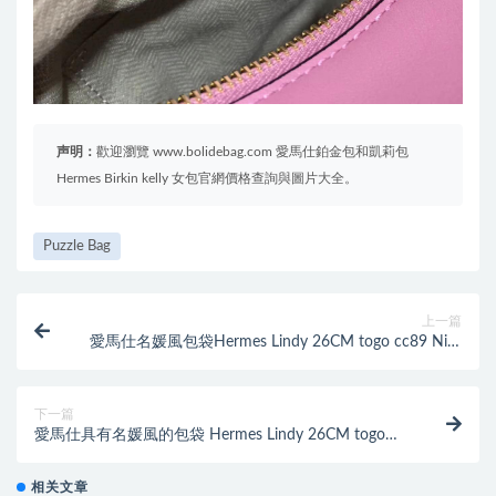
声明：
歡迎瀏覽 www.bolidebag.com 愛馬仕鉑金包和凱莉包
Hermes Birkin kelly 女包官網價格查詢與圖片大全。
Puzzle Bag
上一篇
愛馬仕名媛風包袋Hermes Lindy 26CM togo cc89 Nior
黑色银扣
下一篇
愛馬仕具有名媛風的包袋 Hermes Lindy 26CM togo
cc89 Nior黑色金扣
相关文章