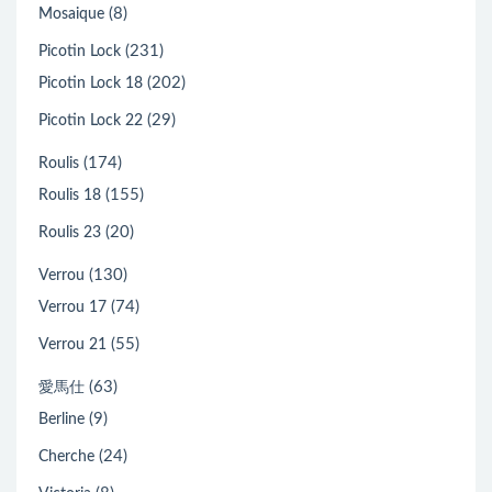
(8)
Mosaique
(231)
Picotin Lock
(202)
Picotin Lock 18
(29)
Picotin Lock 22
(174)
Roulis
(155)
Roulis 18
(20)
Roulis 23
(130)
Verrou
(74)
Verrou 17
(55)
Verrou 21
(63)
愛馬仕
(9)
Berline
(24)
Cherche