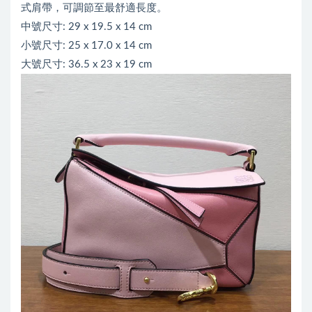
式肩帶，可調節至最舒適長度。
中號尺寸: 29 x 19.5 x 14 cm
小號尺寸: 25 x 17.0 x 14 cm
大號尺寸: 36.5 x 23 x 19 cm