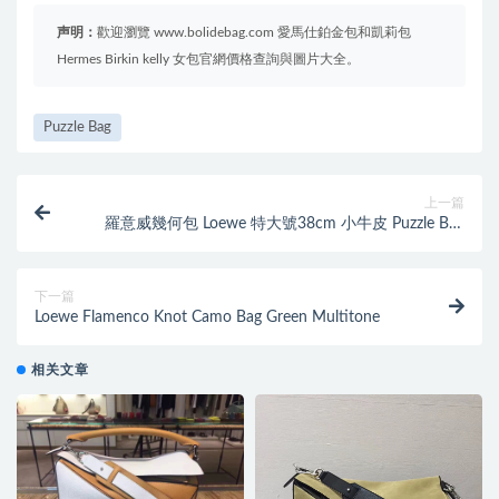
声明：
歡迎瀏覽 www.bolidebag.com 愛馬仕鉑金包和凱莉包
Hermes Birkin kelly 女包官網價格查詢與圖片大全。
Puzzle Bag
上一篇
羅意威幾何包 Loewe 特大號38cm 小牛皮 Puzzle Bag
Gold/Military Green/Black
下一篇
Loewe Flamenco Knot Camo Bag Green Multitone
相关文章