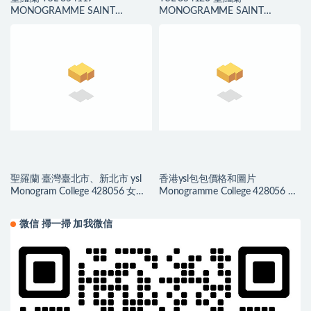
MONOGRAMME SAINT
MONOGRAMME SAINT
LAURENT 中號流蘇鱷魚紋手袋
LAURENT 小號流蘇鱷魚壓紋真皮
手袋
聖羅蘭 臺灣臺北市、新北市 ysl
香港ysl包包價格和圖片
Monogram College 428056 女包
Monogramme College 428056 女
價格和圖片
士單肩包
微信 掃一掃 加我微信