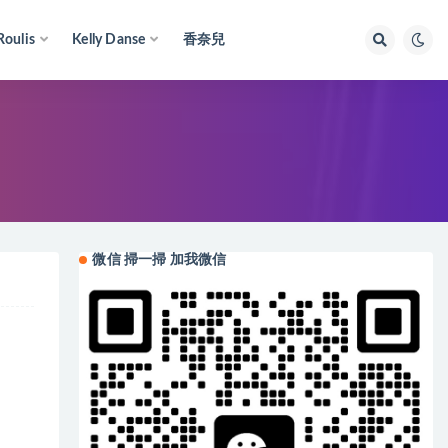
Roulis
Kelly Danse
香奈兒
微信 掃一掃 加我微信