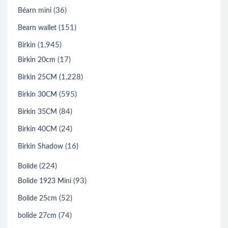
(36)
Béarn mini
(151)
Bearn wallet
(1,945)
Birkin
(17)
Birkin 20cm
(1,228)
Birkin 25CM
(595)
Birkin 30CM
(84)
Birkin 35CM
(24)
Birkin 40CM
(16)
Birkin Shadow
(224)
Bolide
(93)
Bolide 1923 Mini
(52)
Bolide 25cm
(74)
bolide 27cm