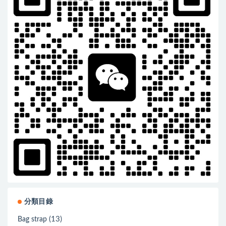
分類目錄
(13)
Bag strap