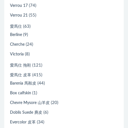
(74)
Verrou 17
(55)
Verrou 21
(63)
愛馬仕
(9)
Berline
(24)
Cherche
(8)
Victoria
(121)
愛馬仕 拖鞋
(415)
愛馬仕 皮革
(44)
Barenia 馬鞍皮
(1)
Box calfskin
(20)
Chevre Mysore 山羊皮
(6)
Doblis Suede 麂皮
(34)
Evercolor 皮革