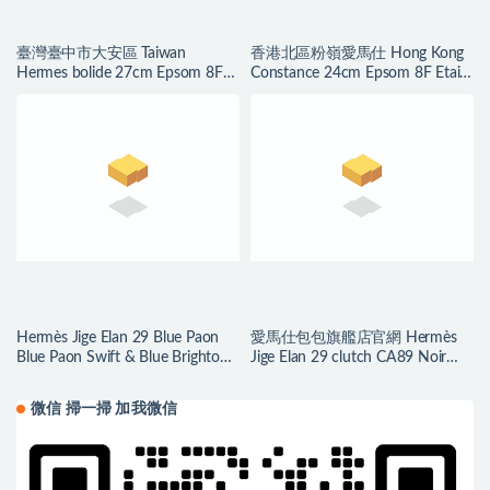
臺灣臺中市大安區 Taiwan
香港北區粉嶺愛馬仕 Hong Kong
Hermes bolide 27cm Epsom 8F
Constance 24cm Epsom 8F Etain
Etain 錫器灰
錫器灰
Hermès Jige Elan 29 Blue Paon
愛馬仕包包旗艦店官網 Hermès
Blue Paon Swift & Blue Brighton
Jige Elan 29 clutch CA89 Noir
Lizard
Swift
微信 掃一掃 加我微信