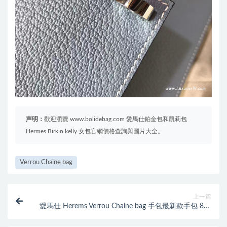
声明：
歡迎瀏覽 www.bolidebag.com 愛馬仕鉑金包和凱莉包
Hermes Birkin kelly 女包官網價格查詢與圖片大全。
Verrou Chaine bag
上一篇
愛馬仕 Herems Verrou Chaine bag 手包最新款手包 8W
Rose Azalee 新唇膏粉色銀扣