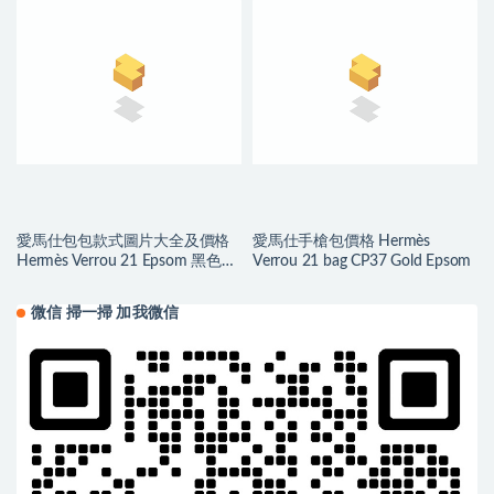
愛馬仕包包款式圖片大全及價格
愛馬仕手槍包價格 Hermès
Hermès Verrou 21 Epsom 黑色
Verrou 21 bag CP37 Gold Epsom
Silver Hardware
微信 掃一掃 加我微信