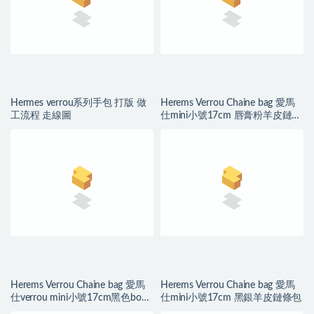
Hermes verrou系列手包 打版 做
Herems Verrou Chaine bag 愛馬
工流程 走線圖
仕mini小號17cm 唇膏粉羊皮鏈條
包
Herems Verrou Chaine bag 愛馬
Herems Verrou Chaine bag 愛馬
仕verrou mini小號17cm黑色box
仕mini小號17cm 黑銀羊皮鏈條包
皮銀扣