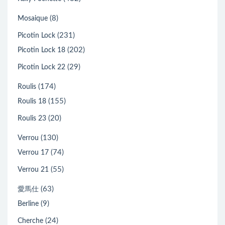
(8)
Mosaique
(231)
Picotin Lock
(202)
Picotin Lock 18
(29)
Picotin Lock 22
(174)
Roulis
(155)
Roulis 18
(20)
Roulis 23
(130)
Verrou
(74)
Verrou 17
(55)
Verrou 21
(63)
愛馬仕
(9)
Berline
(24)
Cherche