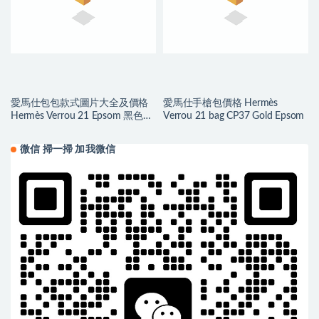
愛馬仕包包款式圖片大全及價格
愛馬仕手槍包價格 Hermès
Hermès Verrou 21 Epsom 黑色
Verrou 21 bag CP37 Gold Epsom
Silver Hardware
微信 掃一掃 加我微信