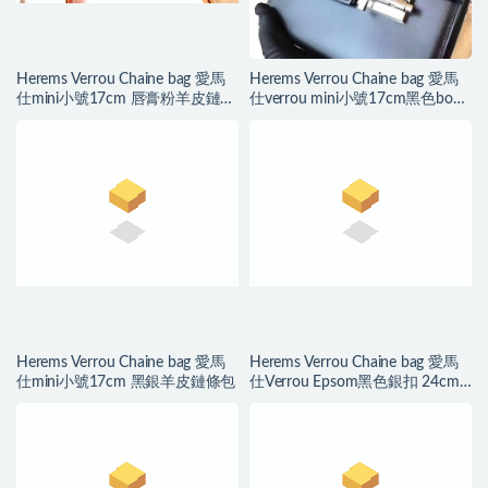
Herems Verrou Chaine bag 愛馬
Herems Verrou Chaine bag 愛馬
仕mini小號17cm 唇膏粉羊皮鏈條
仕verrou mini小號17cm黑色box
包
皮銀扣
Herems Verrou Chaine bag 愛馬
Herems Verrou Chaine bag 愛馬
仕mini小號17cm 黑銀羊皮鏈條包
仕Verrou Epsom黑色銀扣 24cm
大號