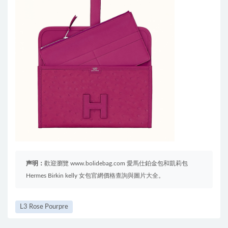
声明：
歡迎瀏覽 www.bolidebag.com 愛馬仕鉑金包和凱莉包
Hermes Birkin kelly 女包官網價格查詢與圖片大全。
L3 Rose Pourpre