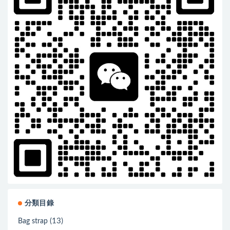
分類目錄
(13)
Bag strap