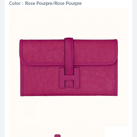
Color：Rose Pourpre/Rose Pourpre