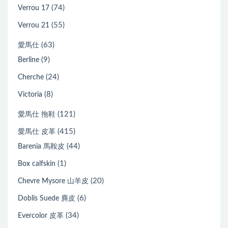
(74)
Verrou 17
(55)
Verrou 21
(63)
愛馬仕
(9)
Berline
(24)
Cherche
(8)
Victoria
(121)
愛馬仕 拖鞋
(415)
愛馬仕 皮革
(44)
Barenia 馬鞍皮
(1)
Box calfskin
(20)
Chevre Mysore 山羊皮
(6)
Doblis Suede 麂皮
(34)
Evercolor 皮革