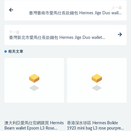
上一篇
臺灣臺南市愛馬仕長款錢包 Hermes Jige Duo wallet
CA7F Bleu Paon
下一篇
臺灣新北市愛馬仕長款錢包 Hermes Jige Duo wallet
Noir/Ombre
相关文章
澳大利亞愛馬仕官網購買 Hermès
香港深水埗區 Hermes Bolide
Bearn wallet Epsom L3 Rose
1923 mini bag L3 rose pourpre