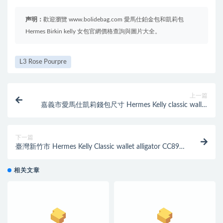
声明：
歡迎瀏覽 www.bolidebag.com 愛馬仕鉑金包和凱莉包
Hermes Birkin kelly 女包官網價格查詢與圖片大全。
L3 Rose Pourpre
上一篇
嘉義市愛馬仕凱莉錢包尺寸 Hermes Kelly classic wallet
CKE5 Rose Tyrien
下一篇
臺灣新竹市 Hermes Kelly Classic wallet alligator CC89
Noir
相关文章