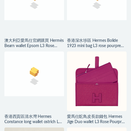
澳大利亞愛馬仕官網購買 Hermès
香港深水埗區 Hermes Bolide
Bearn wallet Epsom L3 Rose
1923 mini bag L3 rose pourpre
Pourpre
Evercolor
香港西貢區清水灣 Hermes
愛馬仕鴕鳥皮長款錢包 Hermes
Constance long wallet ostrich L3
Jige Duo wallet L3 Rose Pourpre
Rose Pourpre
玫瑰紫