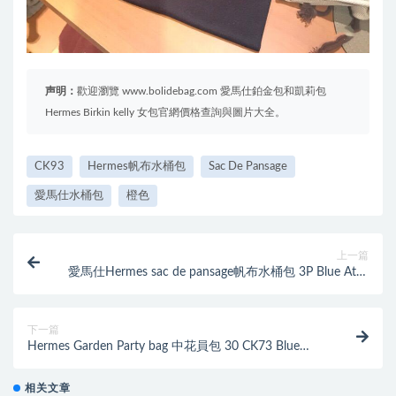
声明：
歡迎瀏覽 www.bolidebag.com 愛馬仕鉑金包和凱莉包
Hermes Birkin kelly 女包官網價格查詢與圖片大全。
CK93
Hermes帆布水桶包
Sac De Pansage
愛馬仕水桶包
橙色
上一篇
愛馬仕Hermes sac de pansage帆布水桶包 3P Blue Atoll
馬卡龍藍
下一篇
Hermes Garden Party bag 中花員包 30 CK73 Blue
saphir寶石藍
相关文章