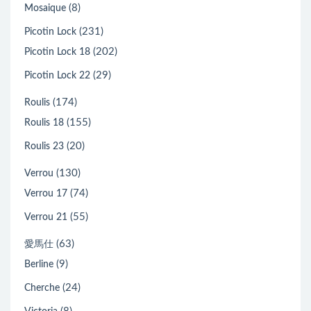
(8)
Mosaique
(231)
Picotin Lock
(202)
Picotin Lock 18
(29)
Picotin Lock 22
(174)
Roulis
(155)
Roulis 18
(20)
Roulis 23
(130)
Verrou
(74)
Verrou 17
(55)
Verrou 21
(63)
愛馬仕
(9)
Berline
(24)
Cherche