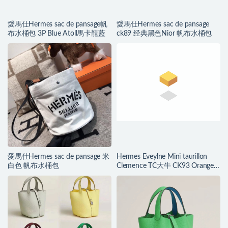
愛馬仕Hermes sac de pansage帆
愛馬仕Hermes sac de pansage
布水桶包 3P Blue Atoll馬卡龍藍
ck89 经典黑色Nior 帆布水桶包
愛馬仕Hermes sac de pansage 米
Hermes Eveylne Mini taurillon
白色 帆布水桶包
Clemence TC大牛 CK93 Orange
經典橙色