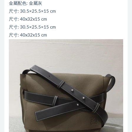
金屬配色: 金屬灰
尺寸: 30.5×25.5×15 cm
尺寸: 40x32x15 cm
尺寸: 30.5×25.5×15 cm
尺寸: 40x32x15 cm