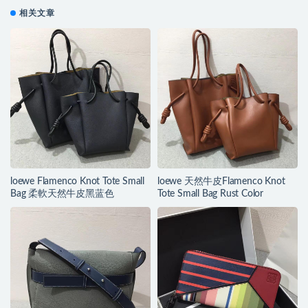
相关文章
loewe Flamenco Knot Tote Small
loewe 天然牛皮Flamenco Knot
Bag 柔軟天然牛皮黑蓝色
Tote Small Bag Rust Color