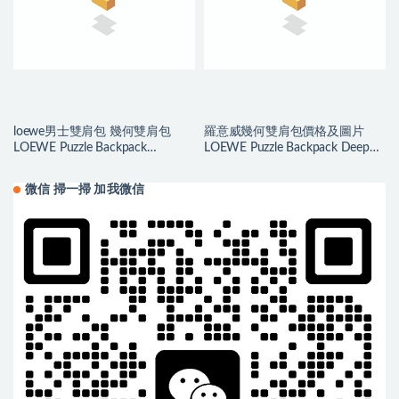
loewe男士雙肩包 幾何雙肩包
羅意威幾何雙肩包價格及圖片
LOEWE Puzzle Backpack
LOEWE Puzzle Backpack Deep
Grey/Yellow
Blue/Green
微信 掃一掃 加我微信