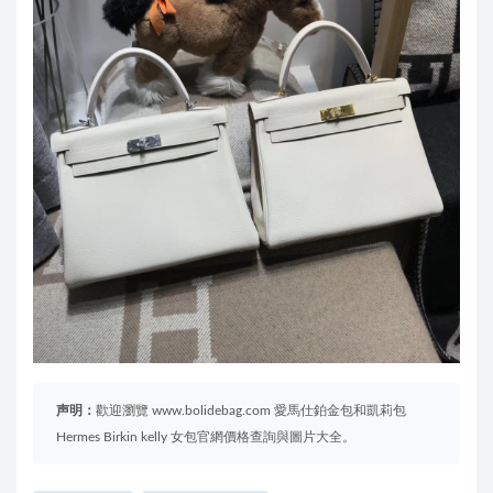
声明：
歡迎瀏覽 www.bolidebag.com 愛馬仕鉑金包和凱莉包
Hermes Birkin kelly 女包官網價格查詢與圖片大全。