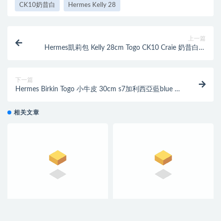
CK10奶昔白
Hermes Kelly 28
上一篇
Hermes凱莉包 Kelly 28cm Togo CK10 Craie 奶昔白銀
扣內縫
下一篇
Hermes Birkin Togo 小牛皮 30cm s7加利西亞藍blue de
galice银扣金屬
相关文章