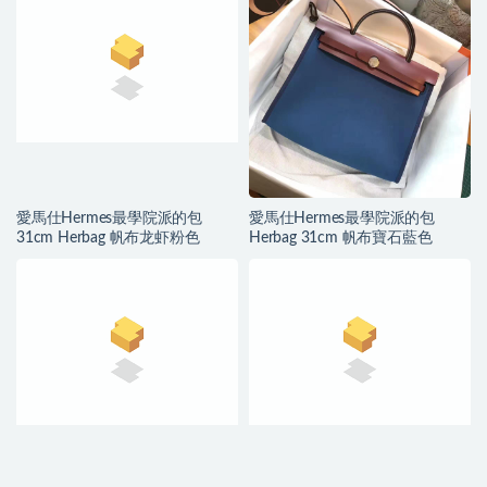
愛馬仕Hermes最學院派的包
愛馬仕Hermes最學院派的包
31cm Herbag 帆布龙虾粉色
Herbag 31cm 帆布寶石藍色