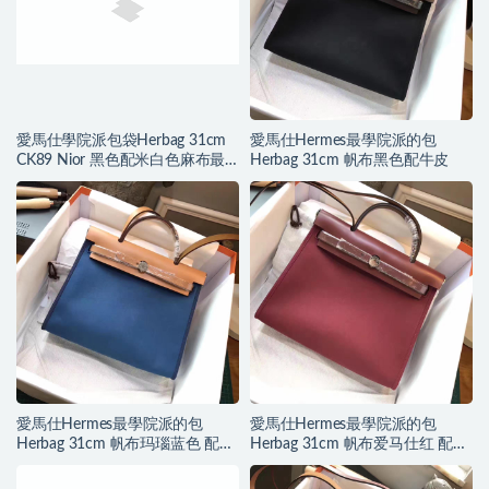
愛馬仕學院派包袋Herbag 31cm
愛馬仕Hermes最學院派的包
CK89 Nior 黑色配米白色麻布最
Herbag 31cm 帆布黑色配牛皮
新搭配
愛馬仕Hermes最學院派的包
愛馬仕Hermes最學院派的包
Herbag 31cm 帆布玛瑙蓝色 配牛
Herbag 31cm 帆布爱马仕红 配牛
皮
皮