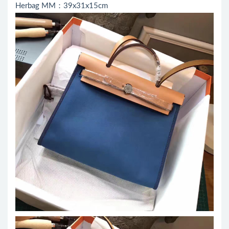
Herbag MM：39x31x15cm