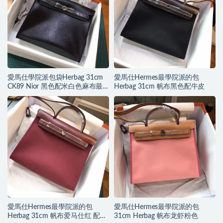
愛馬仕學院派包袋Herbag 31cm
愛馬仕Hermes最學院派的包
CK89 Nior 黑色配米白色麻布最
Herbag 31cm 帆布黑色配牛皮
新搭配
愛馬仕Hermes最學院派的包
愛馬仕Hermes最學院派的包
Herbag 31cm 帆布爱马仕红 配牛
31cm Herbag 帆布龙虾粉色