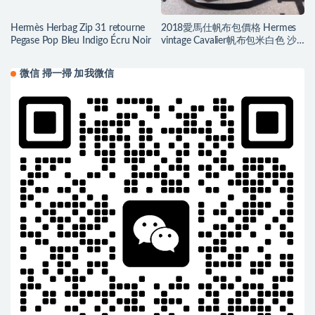
Hermès Herbag Zip 31 retourne
2018愛馬仕帆布包價格 Hermes
Pegase Pop Bleu Indigo Écru Noir
vintage Cavalier帆布包米白色 沙
灘托特媽咪包
微信 掃一掃 加我微信