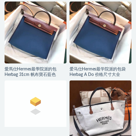
皮
愛馬仕Hermes最學院派的包
爱马仕Hermes最学院派的包袋
Herbag 31cm 帆布寶石藍色
Herbag A Do 价格尺寸大全