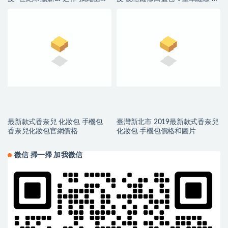
皮 沙金
色金屬
最新款式香奈兒 化妝包 手機包
臺灣新北市 2019最新款式香奈兒
香奈兒化妝包官網價格
化妝包 手機包價格和圖片
微信 掃一掃 加我微信