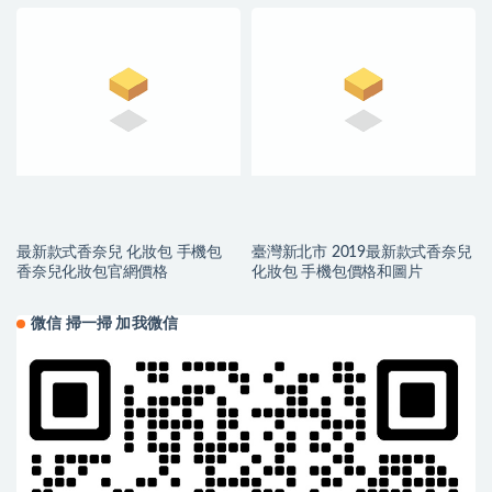
最新款式香奈兒 化妝包 手機包
臺灣新北市 2019最新款式香奈兒
香奈兒化妝包官網價格
化妝包 手機包價格和圖片
微信 掃一掃 加我微信