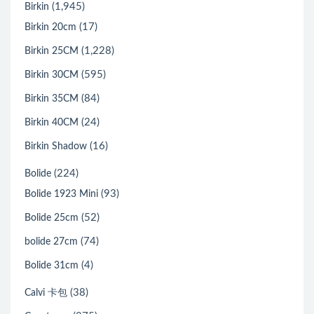
(1,945)
Birkin
(17)
Birkin 20cm
(1,228)
Birkin 25CM
(595)
Birkin 30CM
(84)
Birkin 35CM
(24)
Birkin 40CM
(16)
Birkin Shadow
(224)
Bolide
(93)
Bolide 1923 Mini
(52)
Bolide 25cm
(74)
bolide 27cm
(4)
Bolide 31cm
(38)
Calvi 卡包