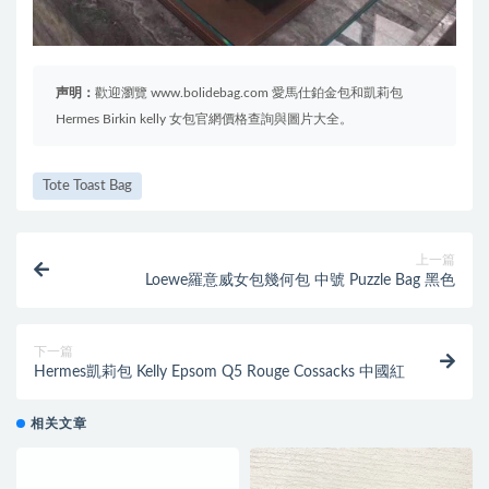
声明：
歡迎瀏覽 www.bolidebag.com 愛馬仕鉑金包和凱莉包
Hermes Birkin kelly 女包官網價格查詢與圖片大全。
Tote Toast Bag
上一篇
Loewe羅意威女包幾何包 中號 Puzzle Bag 黑色
下一篇
Hermes凱莉包 Kelly Epsom Q5 Rouge Cossacks 中國紅
相关文章