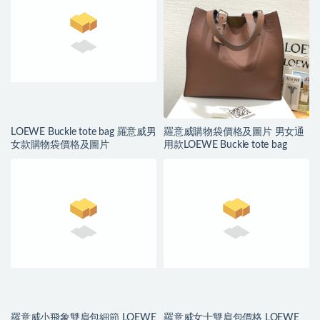
LOEWE Buckle tote bag 羅意威男
羅意威購物袋價格及圖片 男女通
女款購物袋價格及圖片
用款LOEWE Buckle tote bag
羅意威小飛象雙肩包細節 LOEWE
羅意威女士雙肩包價格 LOEWE