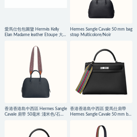
愛馬仕包包圖鑒 Hermès Kelly
Hermes Sangle Cavale 50 mm bag
Elan Madame leather Etoupe 大
strap Multicolore/Noir
象灰 Golden Hardware
香港香港島中西區 Hermes Sangle
香港香港島中西區 愛馬仕肩帶
Cavale 肩带 50毫米 淺米色/石榴
Hermes Sangle Cavale 50 mm bag
紅/金色
strap