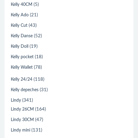
(5)
Kelly 40CM
(21)
Kelly Ado
(43)
Kelly Cut
(52)
Kelly Danse
(19)
Kelly Doll
(18)
Kelly pocket
(78)
Kelly Wallet
(118)
Kelly 24/24
(31)
Kelly depeches
(341)
Lindy
(164)
Lindy 26CM
(47)
Lindy 30CM
(131)
Lindy mini