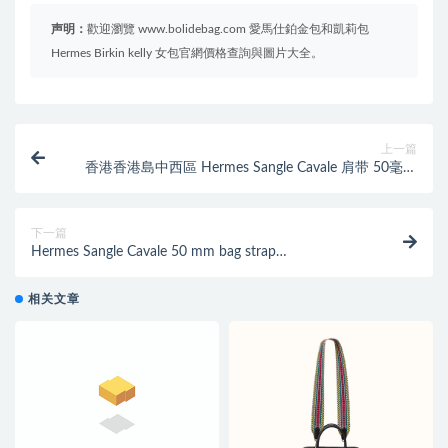
声明：
歡迎瀏覽 www.bolidebag.com 愛馬仕鉑金包和凱莉包
Hermes Birkin kelly 女包官網價格查詢與圖片大全。
上一篇
香港香港島中西區 Hermes Sangle Cavale 肩带 50毫米
淺米色/石榴紅/金色
下一篇
Hermes Sangle Cavale 50 mm bag strap
Multicolore/Noir
相关文章