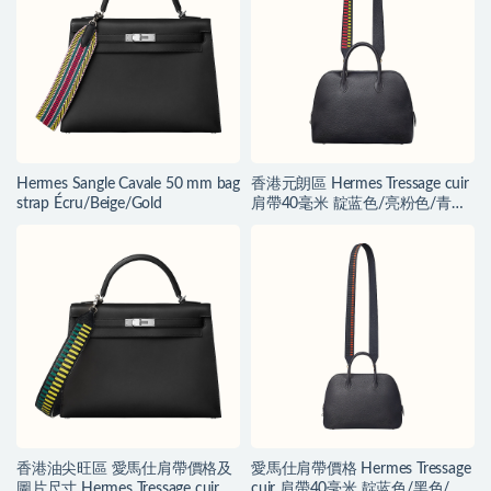
Hermes Sangle Cavale 50 mm bag
香港元朗區 Hermes Tressage cuir
strap Écru/Beige/Gold
肩帶40毫米 靛蓝色/亮粉色/青柠
色
香港油尖旺區 愛馬仕肩帶價格及
愛馬仕肩帶價格 Hermes Tressage
圖片尺寸 Hermes Tressage cuir 肩
cuir 肩帶40毫米 靛蓝色/黑色/红