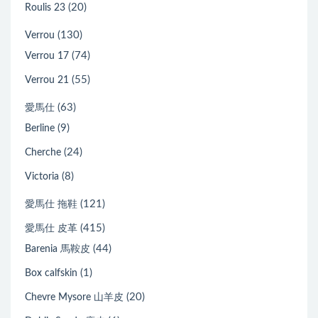
(20)
Roulis 23
(130)
Verrou
(74)
Verrou 17
(55)
Verrou 21
(63)
愛馬仕
(9)
Berline
(24)
Cherche
(8)
Victoria
(121)
愛馬仕 拖鞋
(415)
愛馬仕 皮革
(44)
Barenia 馬鞍皮
(1)
Box calfskin
(20)
Chevre Mysore 山羊皮