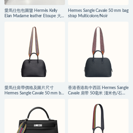
愛馬仕包包圖鑒 Hermès Kelly
Hermes Sangle Cavale 50 mm bag
Elan Madame leather Etoupe 大
strap Multicolore/Noir
象灰 Golden Hardware
愛馬仕肩帶價格及圖片尺寸
香港香港島中西區 Hermes Sangle
Hermes Sangle Cavale 50 mm bag
Cavale 肩带 50毫米 淺米色/石榴
strap
紅/金色