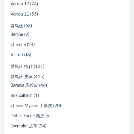
(74)
Verrou 17
(55)
Verrou 21
(63)
愛馬仕
(9)
Berline
(24)
Cherche
(8)
Victoria
(121)
愛馬仕 拖鞋
(415)
愛馬仕 皮革
(44)
Barenia 馬鞍皮
(1)
Box calfskin
(20)
Chevre Mysore 山羊皮
(6)
Doblis Suede 麂皮
(34)
Evercolor 皮革