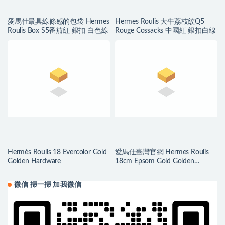
愛馬仕最具線條感的包袋 Hermes
Hermes Roulis 大牛荔枝紋Q5
Roulis Box S5番茄紅 銀扣 白色線
Rouge Cossacks 中國紅 銀扣白線
Hermès Roulis 18 Evercolor Gold
愛馬仕臺灣官網 Hermes Roulis
Golden Hardware
18cm Epsom Gold Golden
Hardware
微信 掃一掃 加我微信