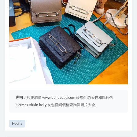
声明：
歡迎瀏覽 www.bolidebag.com 愛馬仕鉑金包和凱莉包
Hermes Birkin kelly 女包官網價格查詢與圖片大全。
Roulis