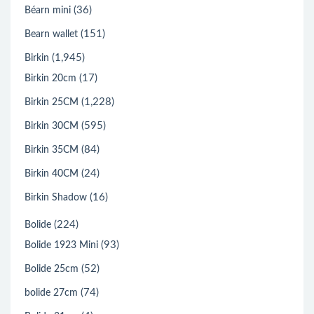
(36)
Béarn mini
(151)
Bearn wallet
(1,945)
Birkin
(17)
Birkin 20cm
(1,228)
Birkin 25CM
(595)
Birkin 30CM
(84)
Birkin 35CM
(24)
Birkin 40CM
(16)
Birkin Shadow
(224)
Bolide
(93)
Bolide 1923 Mini
(52)
Bolide 25cm
(74)
bolide 27cm