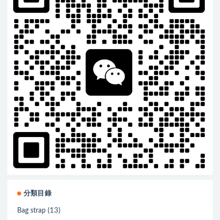
分類目錄
(13)
Bag strap