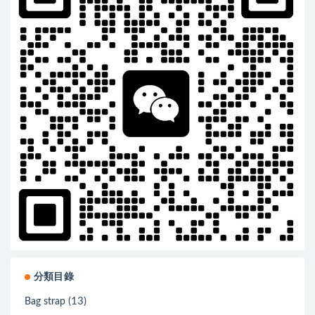
分類目錄
(13)
Bag strap