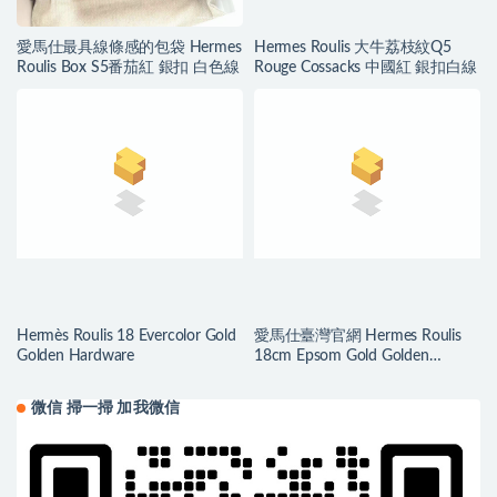
愛馬仕最具線條感的包袋 Hermes
Hermes Roulis 大牛荔枝紋Q5
Roulis Box S5番茄紅 銀扣 白色線
Rouge Cossacks 中國紅 銀扣白線
Hermès Roulis 18 Evercolor Gold
愛馬仕臺灣官網 Hermes Roulis
Golden Hardware
18cm Epsom Gold Golden
Hardware
微信 掃一掃 加我微信