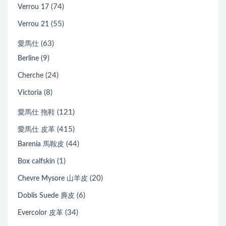
(74)
Verrou 17
(55)
Verrou 21
(63)
愛馬仕
(9)
Berline
(24)
Cherche
(8)
Victoria
(121)
愛馬仕 拖鞋
(415)
愛馬仕 皮革
(44)
Barenia 馬鞍皮
(1)
Box calfskin
(20)
Chevre Mysore 山羊皮
(6)
Doblis Suede 麂皮
(34)
Evercolor 皮革