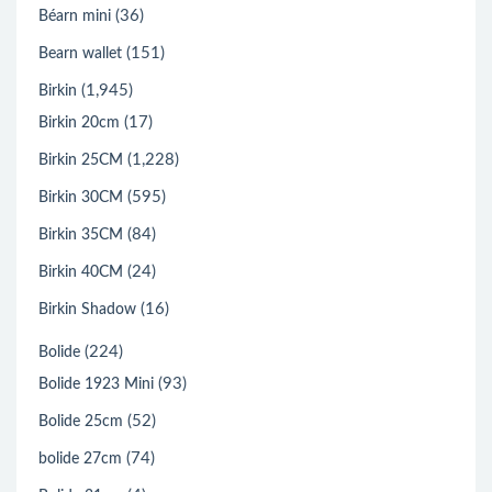
(36)
Béarn mini
(151)
Bearn wallet
(1,945)
Birkin
(17)
Birkin 20cm
(1,228)
Birkin 25CM
(595)
Birkin 30CM
(84)
Birkin 35CM
(24)
Birkin 40CM
(16)
Birkin Shadow
(224)
Bolide
(93)
Bolide 1923 Mini
(52)
Bolide 25cm
(74)
bolide 27cm