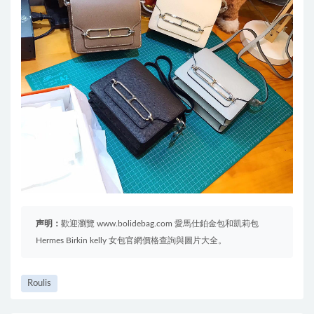
声明：
歡迎瀏覽 www.bolidebag.com 愛馬仕鉑金包和凱莉包
Hermes Birkin kelly 女包官網價格查詢與圖片大全。
Roulis