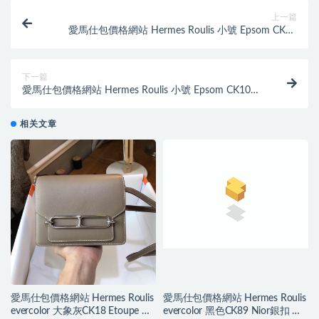
上一篇
愛馬仕包價格網站 Hermes Roulis 小號 Epsom CK89
Nior黑色銀扣 經典百搭帥氣十足
下一篇
愛馬仕包價格網站 Hermes Roulis 小號 Epsom CK10
Craie奶昔白色銀扣 氣質素色
相关文章
愛馬仕包價格網站 Hermes Roulis
愛馬仕包價格網站 Hermes Roulis
evercolor 大象灰CK18 Etoupe 銀
evercolor 黑色CK89 Nior銀扣 帥