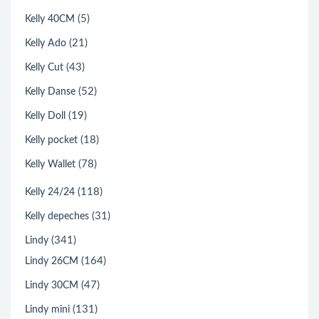
(5)
Kelly 40CM
(21)
Kelly Ado
(43)
Kelly Cut
(52)
Kelly Danse
(19)
Kelly Doll
(18)
Kelly pocket
(78)
Kelly Wallet
(118)
Kelly 24/24
(31)
Kelly depeches
(341)
Lindy
(164)
Lindy 26CM
(47)
Lindy 30CM
(131)
Lindy mini