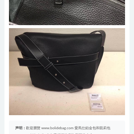
声明：
歡迎瀏覽 www.bolidebag.com 愛馬仕鉑金包和凱莉包