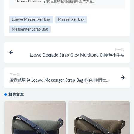
Hermes Birkin kelly 女包官網價格查詢與圖片大全。
Loewe Messenger Bag
Messenger Bag
Messenger Strap Bag
上一篇
Loewe Degrade Strap Grey Multitone 拼接色小牛皮
下一篇
羅意威男包 Loewe Messenger Strap Bag 棕色 粒面togo
牛皮
相关文章