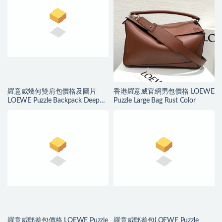
羅意威幾何雙肩包價格及圖片
香港羅意威官網男包價格 LOEWE
LOEWE Puzzle Backpack Deep
Puzzle Large Bag Rust Color
Blue/Green
羅意威郵差包價格 LOEWE Puzzle
羅意威郵差包LOEWE Puzzle