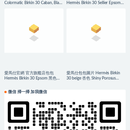
Colormatic Birkin 30 Caban, Black
Hermès Birkin 30 Sellier Epsom
and Chai Swift
Bleu Du Nord 北方藍
愛馬仕官網 官方旗艦店包包
愛馬仕包包圖片 Hermès Birkin
Hermès Birkin 30 Epsom 黑色内
30 beige 杏色 Shiny Porosus
拼琥珀黄磨砂金扣
Crocodile
微信 掃一掃 加我微信