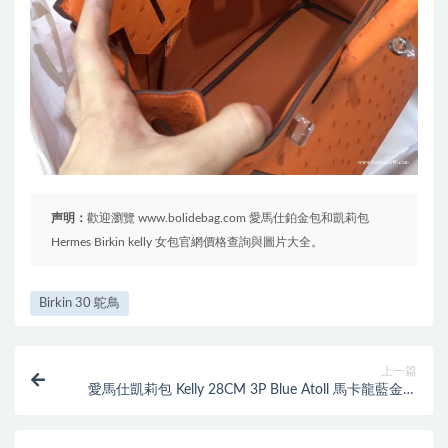
声明：
歡迎瀏覽 www.bolidebag.com 愛馬仕鉑金包和凱莉包
Hermes Birkin kelly 女包官網價格查詢與圖片大全。
Birkin 30 鴕鳥
上一篇
愛馬仕凱莉包 Kelly 28CM 3P Blue Atoll 馬卡龍藍金扣
粉嫩粉嫩的藍色