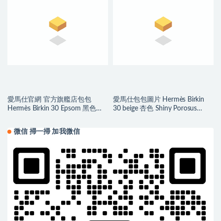
愛馬仕官網 官方旗艦店包包
愛馬仕包包圖片 Hermès Birkin
Hermès Birkin 30 Epsom 黑色内
30 beige 杏色 Shiny Porosus
拼琥珀黄磨砂金扣
Crocodile
微信 掃一掃 加我微信