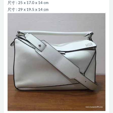
尺寸 : 25 x 17.0 x 14 cm
尺寸 : 29 x 19.5 x 14 cm