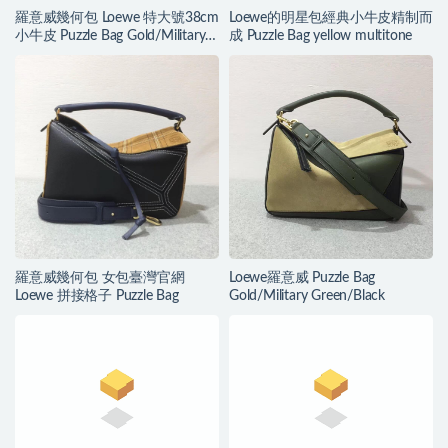
羅意威幾何包 Loewe 特大號38cm
Loewe的明星包經典小牛皮精制而
小牛皮 Puzzle Bag Gold/Military
成 Puzzle Bag yellow multitone
Green/Black
羅意威幾何包 女包臺灣官網
Loewe羅意威 Puzzle Bag
Loewe 拼接格子 Puzzle Bag
Gold/Military Green/Black