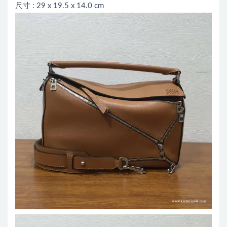
尺寸 : 29 x 19.5 x 14.0 cm