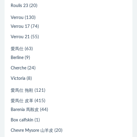
(20)
Roulis 23
(130)
Verrou
(74)
Verrou 17
(55)
Verrou 21
(63)
愛馬仕
(9)
Berline
(24)
Cherche
(8)
Victoria
(121)
愛馬仕 拖鞋
(415)
愛馬仕 皮革
(44)
Barenia 馬鞍皮
(1)
Box calfskin
(20)
Chevre Mysore 山羊皮