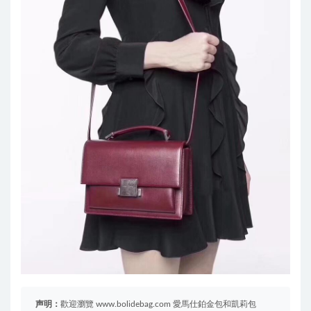
声明：
歡迎瀏覽 www.bolidebag.com 愛馬仕鉑金包和凱莉包