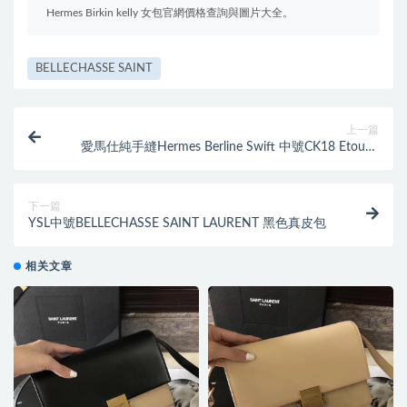
Hermes Birkin kelly 女包官網價格查詢與圖片大全。
BELLECHASSE SAINT
上一篇
愛馬仕純手縫Hermes Berline Swift 中號CK18 Etoupe
大象灰
下一篇
YSL中號BELLECHASSE SAINT LAURENT 黑色真皮包
相关文章