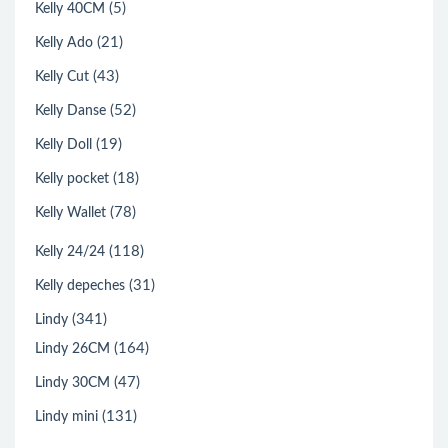
(5)
Kelly 40CM
(21)
Kelly Ado
(43)
Kelly Cut
(52)
Kelly Danse
(19)
Kelly Doll
(18)
Kelly pocket
(78)
Kelly Wallet
(118)
Kelly 24/24
(31)
Kelly depeches
(341)
Lindy
(164)
Lindy 26CM
(47)
Lindy 30CM
(131)
Lindy mini