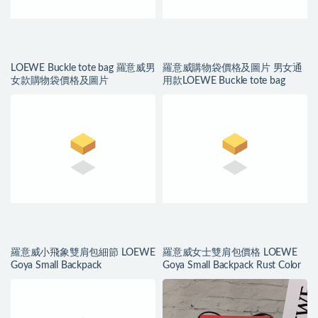
LOEWE Buckle tote bag 羅意威男
羅意威購物袋價格及圖片 男女通
女款購物袋價格及圖片
用款LOEWE Buckle tote bag
羅意威小飛象雙肩包細節 LOEWE
羅意威女士雙肩包價格 LOEWE
Goya Small Backpack
Goya Small Backpack Rust Color