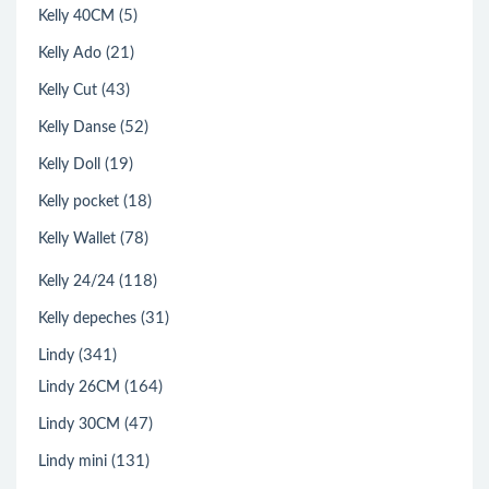
(5)
Kelly 40CM
(21)
Kelly Ado
(43)
Kelly Cut
(52)
Kelly Danse
(19)
Kelly Doll
(18)
Kelly pocket
(78)
Kelly Wallet
(118)
Kelly 24/24
(31)
Kelly depeches
(341)
Lindy
(164)
Lindy 26CM
(47)
Lindy 30CM
(131)
Lindy mini