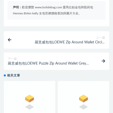
声明：
歡迎瀏覽 www.bolidebag.com 愛馬仕鉑金包和凱莉包
Hermes Birkin kelly 女包官網價格查詢與圖片大全。
上一篇
羅意威包包LOEWE Zip Around Wallet Circles
Black/Tan/Chocolate Brown長款式拉鏈錢包
下一篇
羅意威包包LOEWE Puzzle Zip Around Wallet Grey
Multitone 長款式拉鏈錢包
相关文章