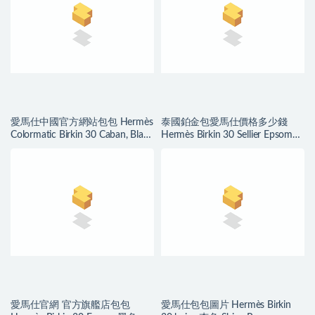
愛馬仕中國官方網站包包 Hermès
泰國鉑金包愛馬仕價格多少錢
Colormatic Birkin 30 Caban, Black
Hermès Birkin 30 Sellier Epsom
and Chai Swift
Bleu Du Nord 北方藍
愛馬仕官網 官方旗艦店包包
愛馬仕包包圖片 Hermès Birkin