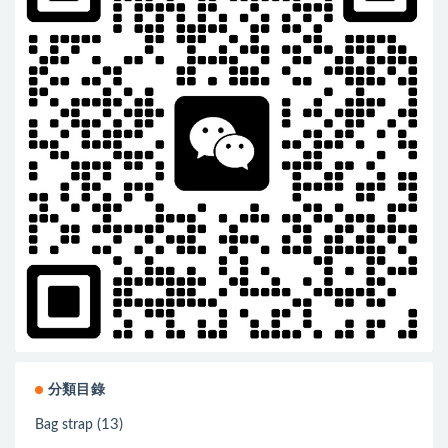
分類目錄
(13)
Bag strap