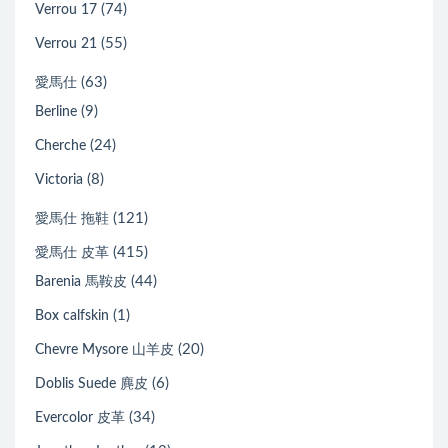
(74)
Verrou 17
(55)
Verrou 21
(63)
愛馬仕
(9)
Berline
(24)
Cherche
(8)
Victoria
(121)
愛馬仕 拖鞋
(415)
愛馬仕 皮革
(44)
Barenia 馬鞍皮
(1)
Box calfskin
(20)
Chevre Mysore 山羊皮
(6)
Doblis Suede 麂皮
(34)
Evercolor 皮革