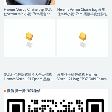
Herems Verrou Chaine bag 愛馬
Herems Verrou Chaine bag 愛馬
仕verrou mini小號17cm黑色box
仕mini小號17cm 黑銀羊皮鏈條包
皮銀扣
愛馬仕包包款式圖片大全及價格
愛馬仕手槍包價格 Hermès
Hermès Verrou 21 Epsom 黑色
Verrou 21 bag CP37 Gold Epsom
Silver Hardware
微信 掃一掃 加我微信