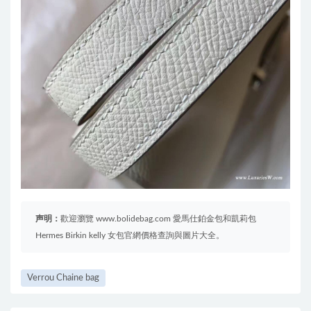
声明：
歡迎瀏覽 www.bolidebag.com 愛馬仕鉑金包和凱莉包
Hermes Birkin kelly 女包官網價格查詢與圖片大全。
Verrou Chaine bag