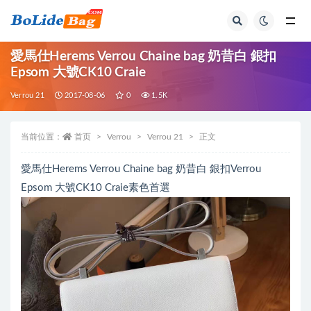
全部
愛馬仕Herems Verrou Chaine bag 奶昔白 銀扣
Epsom 大號CK10 Craie
Verrou 21
2017-08-06
0
1.5K
当前位置：
首页
Verrou
Verrou 21
正文
愛馬仕Herems Verrou Chaine bag 奶昔白 銀扣Verrou
Epsom 大號CK10 Craie素色首選