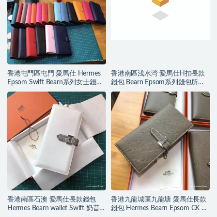
香港屯門區屯門 愛馬仕 Hermes
香港南區浅水湾 愛馬仕H扣長款
Epsom Swift Bearn系列女士錢包
錢包 Bearn Epsom系列錢包所有
H扣長款錢包颜色大全
顏色列表大全
香港南區石澳 愛馬仕長款錢包
香港九龍城區九龍塘 愛馬仕長款
Hermes Bearn wallet Swift 奶昔
錢包 Hermes Bearn Epsom CK 18