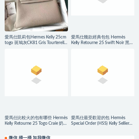
愛馬仕凱莉包Hermes Kelly 25cm
愛馬仕幾款經典包包 Hermès
togo 斑鳩灰CK81 Gris Tourterelle
Kelly Retourne 25 Swift Noir 黑色
金扣
Golden Hardware
愛馬仕比較火的包有哪些 Hermès
愛馬仕最受歡迎的包 Hermès
Kelly Retourne 25 Togo Craie 奶昔
Special Order (HSS) Kelly Sellier
白 銀色
Epsom 25 奶昔白/大象灰
微信 掃一掃 加我微信