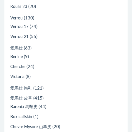
(20)
Roulis 23
(130)
Verrou
(74)
Verrou 17
(55)
Verrou 21
(63)
愛馬仕
(9)
Berline
(24)
Cherche
(8)
Victoria
(121)
愛馬仕 拖鞋
(415)
愛馬仕 皮革
(44)
Barenia 馬鞍皮
(1)
Box calfskin
(20)
Chevre Mysore 山羊皮