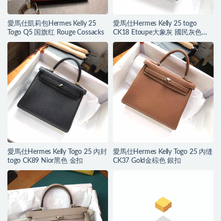
愛馬仕凱莉包Hermes Kelly 25
愛馬仕Hermes Kelly 25 togo
Togo Q5 国旗红 Rouge Cossacks
CK18 Etoupe大象灰 國民灰色銀
扣
愛馬仕Hermes Kelly Togo 25 內封
愛馬仕Hermes Kelly Togo 25 內缝
togo CK89 Nior黑色 金扣
CK37 Gold金棕色 銀扣