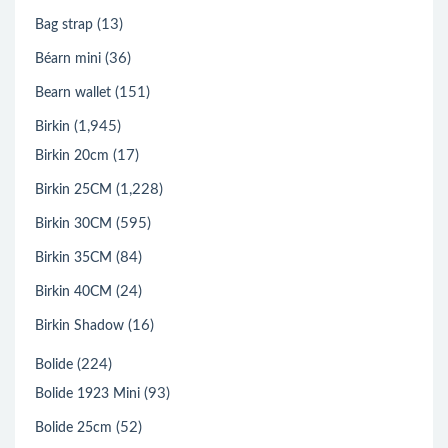
(13)
Bag strap
(36)
Béarn mini
(151)
Bearn wallet
(1,945)
Birkin
(17)
Birkin 20cm
(1,228)
Birkin 25CM
(595)
Birkin 30CM
(84)
Birkin 35CM
(24)
Birkin 40CM
(16)
Birkin Shadow
(224)
Bolide
(93)
Bolide 1923 Mini
(52)
Bolide 25cm