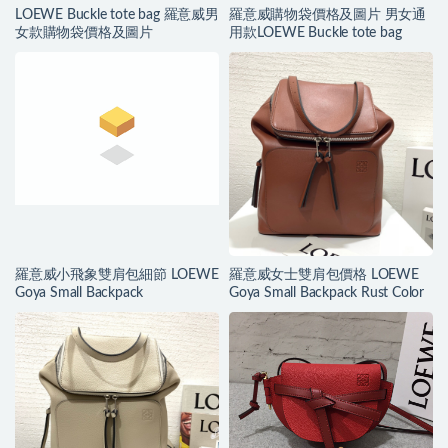
LOEWE Buckle tote bag 羅意威男
羅意威購物袋價格及圖片 男女通
女款購物袋價格及圖片
用款LOEWE Buckle tote bag
羅意威小飛象雙肩包細節 LOEWE
羅意威女士雙肩包價格 LOEWE
Goya Small Backpack
Goya Small Backpack Rust Color