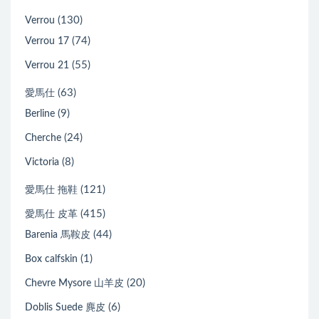
(130)
Verrou
(74)
Verrou 17
(55)
Verrou 21
(63)
愛馬仕
(9)
Berline
(24)
Cherche
(8)
Victoria
(121)
愛馬仕 拖鞋
(415)
愛馬仕 皮革
(44)
Barenia 馬鞍皮
(1)
Box calfskin
(20)
Chevre Mysore 山羊皮
(6)
Doblis Suede 麂皮