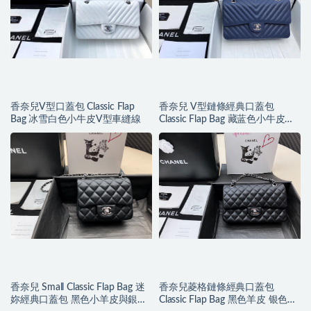
香奈兒V型口蓋包 Classic Flap
香奈兒 V型鏈條經典口蓋包
Bag 冰雪白色小牛皮V型車縫線
Classic Flap Bag 藏蓝色小牛皮银
色金屬
香奈兒 Small Classic Flap Bag 迷
香奈兒菱格鏈條經典口蓋包
妳經典口蓋包 黑色小羊皮與銀色
Classic Flap Bag 黑色羊皮 银色金