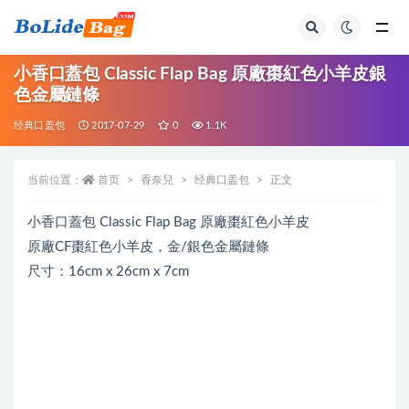
全部
小香口蓋包 Classic Flap Bag 原廠棗紅色小羊皮銀
色金屬鏈條
经典口盖包
2017-07-29
0
1.1K
当前位置：
首页
香奈兒
经典口盖包
正文
小香口蓋包 Classic Flap Bag 原廠棗紅色小羊皮
原廠CF棗紅色小羊皮，金/銀色金屬鏈條
尺寸：16cm x 26cm x 7cm