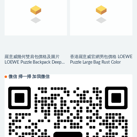
羅意威幾何雙肩包價格及圖片
香港羅意威官網男包價格 LOEWE
LOEWE Puzzle Backpack Deep
Puzzle Large Bag Rust Color
Blue/Green
微信 掃一掃 加我微信