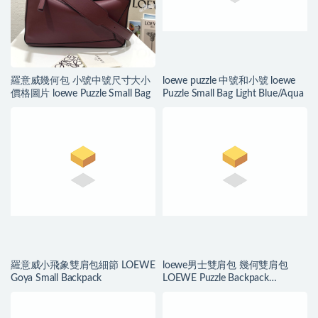
羅意威幾何包 小號中號尺寸大小
loewe puzzle 中號和小號 loewe
價格圖片 loewe Puzzle Small Bag
Puzzle Small Bag Light Blue/Aqua
羅意威小飛象雙肩包細節 LOEWE
loewe男士雙肩包 幾何雙肩包
Goya Small Backpack
LOEWE Puzzle Backpack
Grey/Yellow