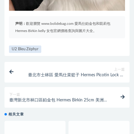
声明：
歡迎瀏覽 www.bolidebag.com 愛馬仕鉑金包和凱莉包
Hermes Birkin kelly 女包官網價格查詢與圖片大全。
U2 Bleu Zéphyr
上一篇
臺北市士林區 愛馬仕菜籃子 Hermes Picotin Lock 18
bag Clemence
下一篇
臺灣新北市林口區鉑金包 Hermes Birkin 25cm 美洲鱷
8L Beton
相关文章