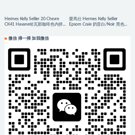
Hermes Kelly Sellier 20 Chevre
愛馬仕 Hermes Kelly Sellier
CK41 Havane哈瓦那咖啡色内拼
Epsom Craie 奶昔白/Noir 黑色
柠檬黄磨砂银扣
Silver Hardware
微信 掃一掃 加我微信