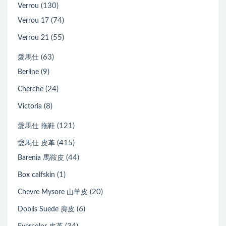
(130)
Verrou
(74)
Verrou 17
(55)
Verrou 21
(63)
愛馬仕
(9)
Berline
(24)
Cherche
(8)
Victoria
(121)
愛馬仕 拖鞋
(415)
愛馬仕 皮革
(44)
Barenia 馬鞍皮
(1)
Box calfskin
(20)
Chevre Mysore 山羊皮
(6)
Doblis Suede 麂皮