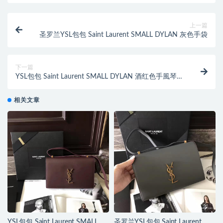
上一篇
圣罗兰YSL包包 Saint Laurent SMALL DYLAN 灰色手袋
下一篇
YSL包包 Saint Laurent SMALL DYLAN 酒红色手風琴式
皺褶斜挎包
相关文章
YSL包包 Saint Laurent SMALL
圣罗兰YSL包包 Saint Laurent