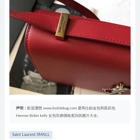
声明：
歡迎瀏覽 www.bolidebag.com 愛馬仕鉑金包和凱莉包
Hermes Birkin kelly 女包官網價格查詢與圖片大全。
Saint Laurent SMALL