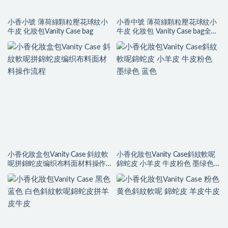
小香小號 薄荷綠顆粒壓花球紋小
小香中號 薄荷綠顆粒壓花球紋小
牛皮 化妝包Vanity Case bag
牛皮 化妝包 Vanity Case bag全鋼
金屬
小香化妝盒包Vanity Case 斜紋軟
小香化妝包Vanity Case斜紋軟呢
呢拼錦蛇皮编织布料面材料操作
錦蛇皮 小羊皮 牛皮粉色 墨绿色
流程
蓝色