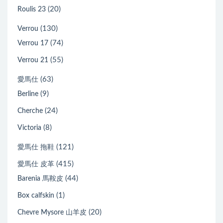
(20)
Roulis 23
(130)
Verrou
(74)
Verrou 17
(55)
Verrou 21
(63)
愛馬仕
(9)
Berline
(24)
Cherche
(8)
Victoria
(121)
愛馬仕 拖鞋
(415)
愛馬仕 皮革
(44)
Barenia 馬鞍皮
(1)
Box calfskin
(20)
Chevre Mysore 山羊皮