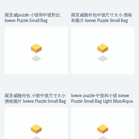
羅意威puzzle 小號和中號對比
羅意威幾何包中號尺寸大小 價格
loewe Puzzle Small Bag
和圖片 loewe Puzzle Small Bag
羅意威幾何包 小號中號尺寸大小
loewe puzzle 中號和小號 loewe
價格圖片 loewe Puzzle Small Bag
Puzzle Small Bag Light Blue/Aqua