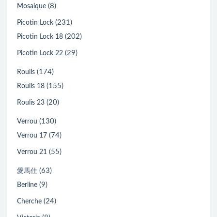
(8)
Mosaique
(231)
Picotin Lock
(202)
Picotin Lock 18
(29)
Picotin Lock 22
(174)
Roulis
(155)
Roulis 18
(20)
Roulis 23
(130)
Verrou
(74)
Verrou 17
(55)
Verrou 21
(63)
愛馬仕
(9)
Berline
(24)
Cherche