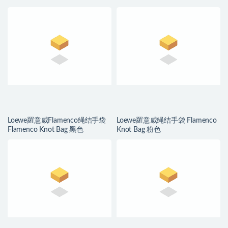
Loewe羅意威Flamenco绳结手袋
Loewe羅意威绳结手袋 Flamenco
Flamenco Knot Bag 黑色
Knot Bag 粉色