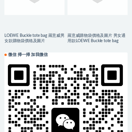
LOEWE Buckle tote bag 羅意威男
羅意威購物袋價格及圖片 男女通
女款購物袋價格及圖片
用款LOEWE Buckle tote bag
微信 掃一掃 加我微信