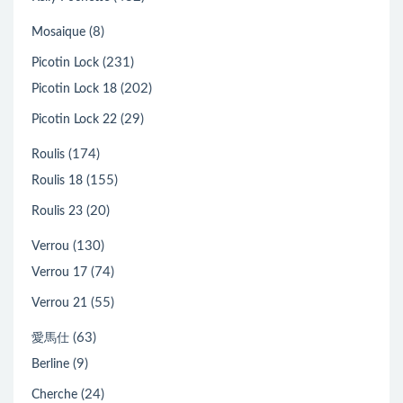
(8)
Mosaique
(231)
Picotin Lock
(202)
Picotin Lock 18
(29)
Picotin Lock 22
(174)
Roulis
(155)
Roulis 18
(20)
Roulis 23
(130)
Verrou
(74)
Verrou 17
(55)
Verrou 21
(63)
愛馬仕
(9)
Berline
(24)
Cherche